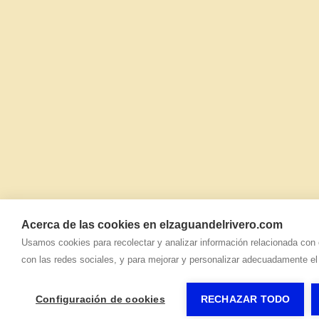
Acerca de las cookies en elzaguandelrivero.com
Usamos cookies para recolectar y analizar información relacionada con 
con las redes sociales, y para mejorar y personalizar adecuadamente el 
Configuración de cookies
RECHAZAR TODO