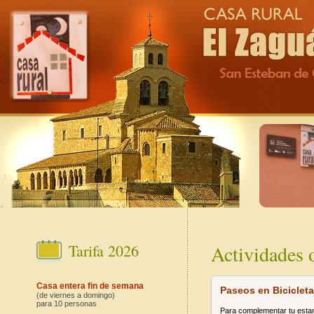
Tarifa 2026
Actividades 
Casa entera
fin de semana
Paseos en Bicicleta
(de viernes a domingo)
para 10 personas
Para complementar tu esta